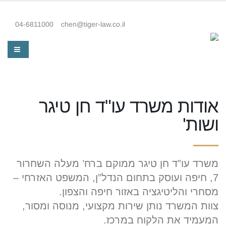
04-6811000
chen@tiger-law.co.il
אודות משרד עו"ד חן טיגר
ושות'
משרד עו”ד חן טיגר ממוקם ברח’ מעלה השחרור
7, חיפה ועוסק בתחום הנדל”ן, המשפט האזרחי –
מסחרי והליטיגציה באזור חיפה והצפון.
צוות המשרד נותן שירות מקצועי, מנוסה ומסור,
המעמיד את הלקוח במרכז.