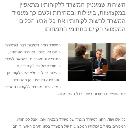
השירות שמעניק המשרד ללקוחותיו מתאפיין
במקצועיות, ביעילות ובמהירות ולשם כך מעמיד
המשרד לרשות לקוחותיו את כל ארגז הכלים
המקצועי הקיים בתחומי התמחותו
המשרד רואה חשיבות רבה בשמירת
היחס האינטימי, האווירה הפתוחה,
התמיכה והמעורבות .בהתאם לצרכיו
הייחודיים של כל לקוח ולקוח
השילוב בין ליווי מלא של הלקוח, הן
מהבחינה האישית והן מהבחינה
המקצועית, מבטיח ללקוחות המשרד
את התוצאות הטובות ביותר בכל פעם מחדש.
כל אלו ועוד, הקנו למשרד מעמד של משרד מבטיח ואמין אצל לקוחותיו,
המכירים בשילוב יכולותיו המקצועיות של המשרד בליווי היחס האישי לו הם