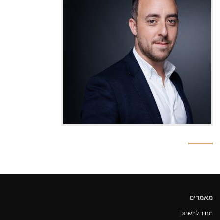
מאמרים
מחיר למשתכן